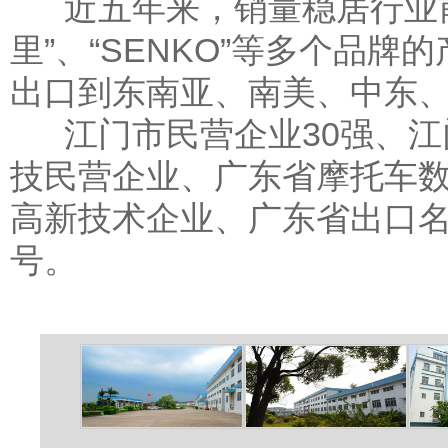
近五年来，销量稳居行业前2
里”、“SENKO”等多个品
出口到东南亚、南美、中东
江门市民营企业30强、江
技民营企业、广东省摩托车
高新技术企业、广东省出口
号。