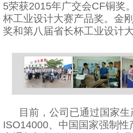
5荣获2015年广交会CF铜奖。
杯工业设计大赛产品奖。金刚豹
奖和第八届省长杯工业设计
目前，公司已通过国家生产准
ISO14000、中国国家强制