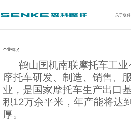
关于森科
企业概况
鹤山国机南联摩托车工业有
摩托车研发、制造、销售、
业，是国家摩托车生产出口
积12万余平米，年产能将达到
厚。