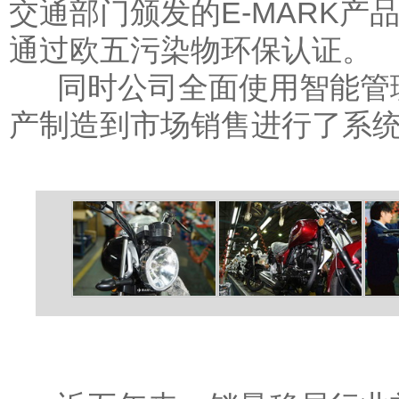
交通部门颁发的E-MARK
通过欧五污染物环保认证。
同时公司全面使用智能管理
产制造到市场销售进行了系