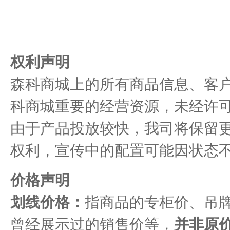
权利声明
森科商城上的所有商品信息、客
科商城重要的经营资源，未经许
由于产品投放较快，我司将保留
权利，宣传中的配置可能因状态
价格声明
划线价格：
指商品的专柜价、吊
曾经展示过的销售价等，
并非原