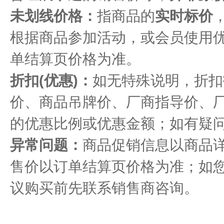
未划线价格：
指商品的
实时标价
根据商品参加活动，或会员使用
单结算页价格为准。
折扣(优惠)：
如无特殊说明，折扣
价、商品吊牌价、厂商指导价、
的优惠比例或优惠金额；如有疑
异常问题：
商品促销信息以商品详
售价以订单结算页价格为准；如
议购买前先联系销售商咨询。